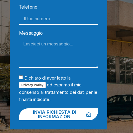
Telefono
Messaggio
Dichiaro di aver letto la
ed esprimo il mio
Privacy Policy
consenso al trattamento dei dati per le
finalità indicate.
INVIA RICHIESTA DI
INFORMAZIONI