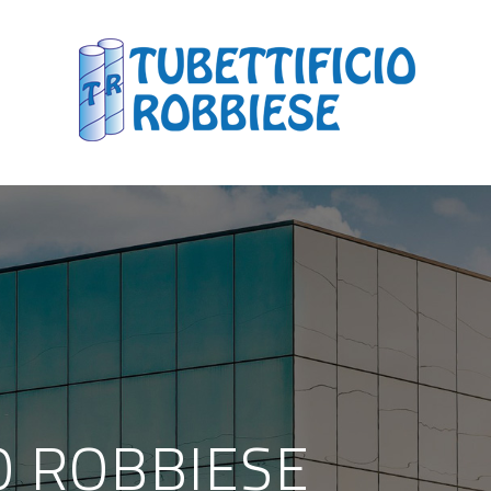
O ROBBIESE