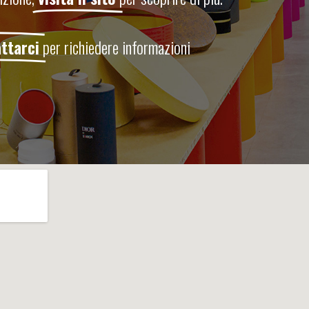
ttarci
per richiedere informazioni