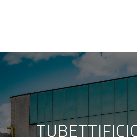
TUBETTIFICI