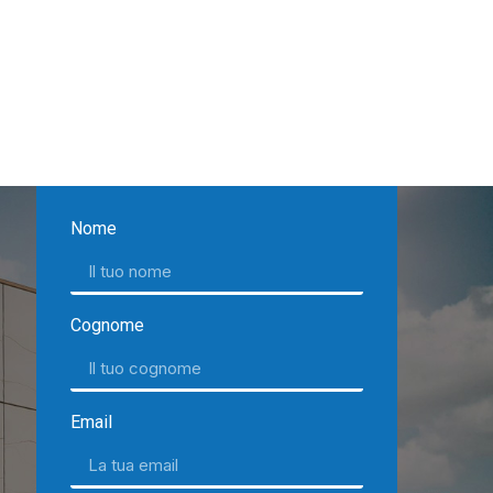
Nome
Cognome
Email