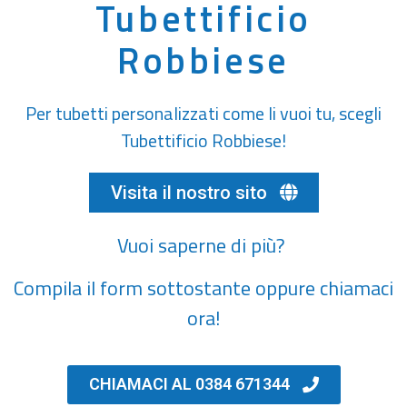
Tubettificio
Robbiese
Per tubetti personalizzati come li vuoi tu, scegli
Tubettificio Robbiese!
Visita il nostro sito
Vuoi saperne di più?
Compila il form sottostante oppure chiamaci
ora!
CHIAMACI AL 0384 671344