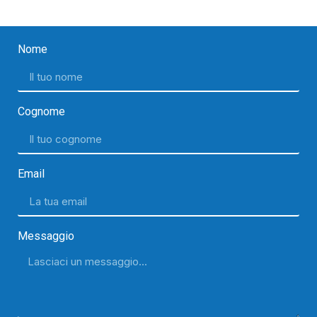
Nome
Cognome
Email
Messaggio