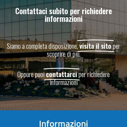
Contattaci subito per richiedere
informazioni
Siamo a completa disposizione,
visita il sito
per
scoprire di più.
Oppure puoi
contattarci
per richiedere
informazioni
Informazioni