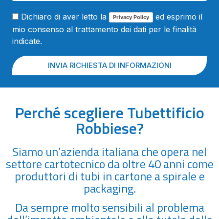
Dichiaro di aver letto la
ed esprimo il
Privacy Policy
mio consenso al trattamento dei dati per le finalità
indicate.
INVIA RICHIESTA DI INFORMAZIONI
Perché scegliere Tubettificio
Robbiese?
Siamo un’azienda italiana che opera nel
settore cartotecnico da oltre 40 anni come
produttori di tubi in cartone a spirale e
packaging.
Da sempre molto sensibili al problema