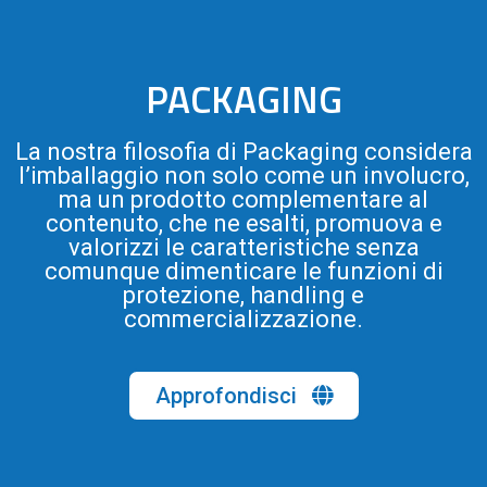
PACKAGING
La nostra filosofia di Packaging considera
l’imballaggio non solo come un involucro,
ma un prodotto complementare al
contenuto, che ne esalti, promuova e
valorizzi le caratteristiche senza
comunque dimenticare le funzioni di
protezione, handling e
commercializzazione.
Approfondisci