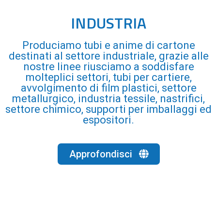
INDUSTRIA
Produciamo tubi e anime di cartone
destinati al settore industriale, grazie alle
nostre linee riusciamo a soddisfare
molteplici settori, tubi per cartiere,
avvolgimento di film plastici, settore
metallurgico, industria tessile, nastrifici,
settore chimico, supporti per imballaggi ed
espositori.
Approfondisci