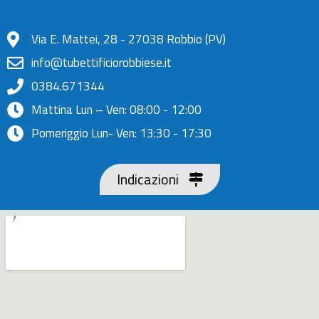
Via E. Mattei, 28 - 27038 Robbio (PV)
info@tubettificiorobbiese.it
0384.671344
Mattina Lun – Ven: 08:00 - 12:00
Pomeriggio Lun- Ven: 13:30 - 17:30
Indicazioni