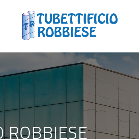
O ROBBIESE