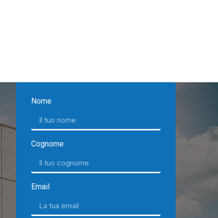
Nome
Cognome
Email