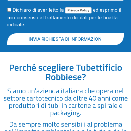
Dichiaro di aver letto la
ed esprimo il
Privacy Policy
mio consenso al trattamento dei dati per le finalità
indicate.
INVIA RICHIESTA DI INFORMAZIONI
Perché scegliere Tubettificio
Robbiese?
Siamo un’azienda italiana che opera nel
settore cartotecnico da oltre 40 anni come
produttori di tubi in cartone a spirale e
packaging.
Da sempre molto sensibili al problema