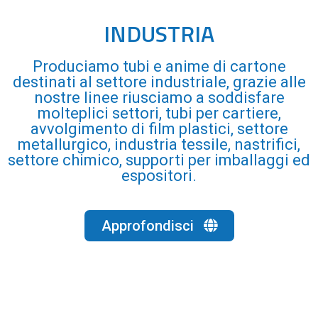
INDUSTRIA
Produciamo tubi e anime di cartone
destinati al settore industriale, grazie alle
nostre linee riusciamo a soddisfare
molteplici settori, tubi per cartiere,
avvolgimento di film plastici, settore
metallurgico, industria tessile, nastrifici,
settore chimico, supporti per imballaggi ed
espositori.
Approfondisci