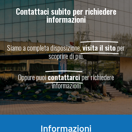
Contattaci subito per richiedere
informazioni
Siamo a completa disposizione,
visita il sito
per
scoprire di più.
Oppure puoi
contattarci
per richiedere
informazioni
Informazioni