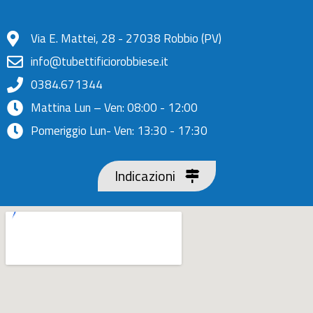
Via E. Mattei, 28 - 27038 Robbio (PV)
info@tubettificiorobbiese.it
0384.671344
Mattina Lun – Ven: 08:00 - 12:00
Pomeriggio Lun- Ven: 13:30 - 17:30
Indicazioni