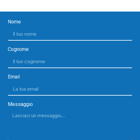
Nome
Cognome
Email
Messaggio