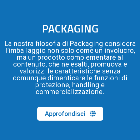
PACKAGING
La nostra filosofia di Packaging considera
l’imballaggio non solo come un involucro,
ma un prodotto complementare al
contenuto, che ne esalti, promuova e
valorizzi le caratteristiche senza
comunque dimenticare le funzioni di
protezione, handling e
commercializzazione.
Approfondisci