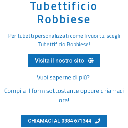
Tubettificio
Robbiese
Per tubetti personalizzati come li vuoi tu, scegli
Tubettificio Robbiese!
Visita il nostro sito
Vuoi saperne di più?
Compila il form sottostante oppure chiamaci
ora!
CHIAMACI AL 0384 671344