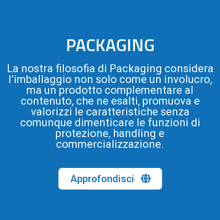
PACKAGING
La nostra filosofia di Packaging considera
l’imballaggio non solo come un involucro,
ma un prodotto complementare al
contenuto, che ne esalti, promuova e
valorizzi le caratteristiche senza
comunque dimenticare le funzioni di
protezione, handling e
commercializzazione.
Approfondisci