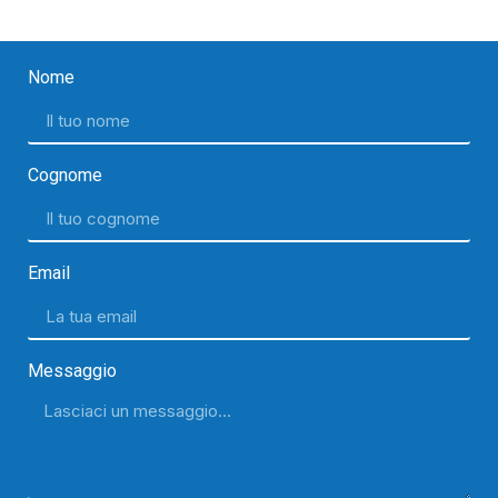
Nome
Cognome
Email
Messaggio