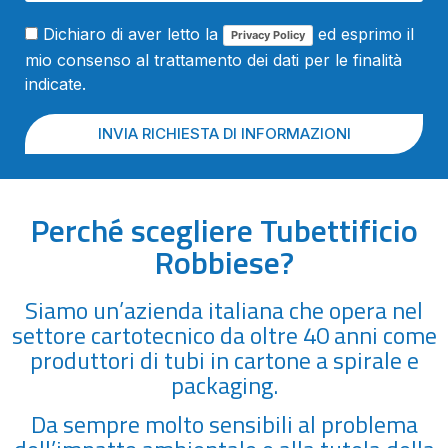
Dichiaro di aver letto la
ed esprimo il
Privacy Policy
mio consenso al trattamento dei dati per le finalità
indicate.
INVIA RICHIESTA DI INFORMAZIONI
Perché scegliere Tubettificio
Robbiese?
Siamo un’azienda italiana che opera nel
settore cartotecnico da oltre 40 anni come
produttori di tubi in cartone a spirale e
packaging.
Da sempre molto sensibili al problema