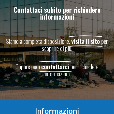
Contattaci subito per richiedere
informazioni
Siamo a completa disposizione,
visita il sito
per
scoprire di più.
Oppure puoi
contattarci
per richiedere
informazioni
Informazioni