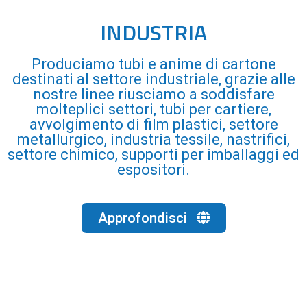
INDUSTRIA
Produciamo tubi e anime di cartone
destinati al settore industriale, grazie alle
nostre linee riusciamo a soddisfare
molteplici settori, tubi per cartiere,
avvolgimento di film plastici, settore
metallurgico, industria tessile, nastrifici,
settore chimico, supporti per imballaggi ed
espositori.
Approfondisci