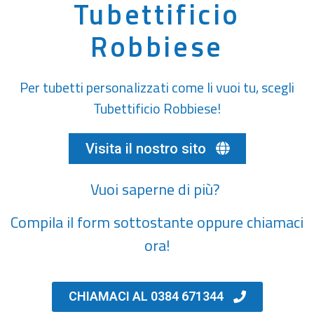
Tubettificio
Robbiese
Per tubetti personalizzati come li vuoi tu, scegli
Tubettificio Robbiese!
Visita il nostro sito
Vuoi saperne di più?
Compila il form sottostante oppure chiamaci
ora!
CHIAMACI AL 0384 671344