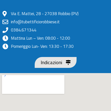
Via E. Mattei, 28 - 27038 Robbio (PV)
info@tubettificiorobbiese.it
0384.671344
Mattina Lun – Ven: 08:00 - 12:00
Pomeriggio Lun- Ven: 13:30 - 17:30
Indicazioni