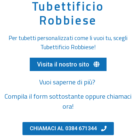
Tubettificio
Robbiese
Per tubetti personalizzati come li vuoi tu, scegli
Tubettificio Robbiese!
Visita il nostro sito
Vuoi saperne di più?
Compila il form sottostante oppure chiamaci
ora!
CHIAMACI AL 0384 671344