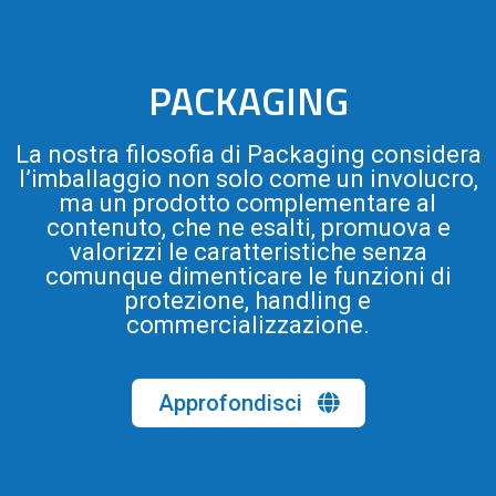
PACKAGING
La nostra filosofia di Packaging considera
l’imballaggio non solo come un involucro,
ma un prodotto complementare al
contenuto, che ne esalti, promuova e
valorizzi le caratteristiche senza
comunque dimenticare le funzioni di
protezione, handling e
commercializzazione.
Approfondisci