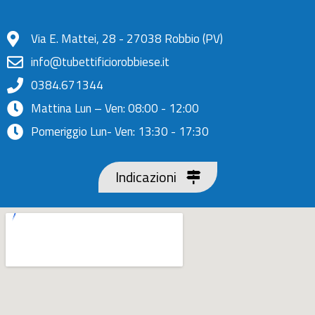
Via E. Mattei, 28 - 27038 Robbio (PV)
info@tubettificiorobbiese.it
0384.671344
Mattina Lun – Ven: 08:00 - 12:00
Pomeriggio Lun- Ven: 13:30 - 17:30
Indicazioni