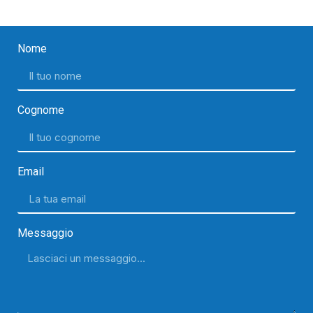
Nome
Cognome
Email
Messaggio