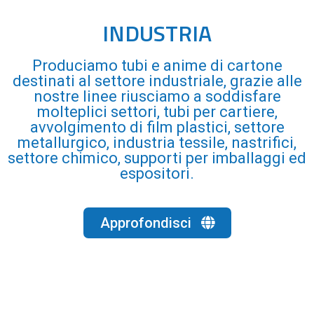
INDUSTRIA
Produciamo tubi e anime di cartone
destinati al settore industriale, grazie alle
nostre linee riusciamo a soddisfare
molteplici settori, tubi per cartiere,
avvolgimento di film plastici, settore
metallurgico, industria tessile, nastrifici,
settore chimico, supporti per imballaggi ed
espositori.
Approfondisci