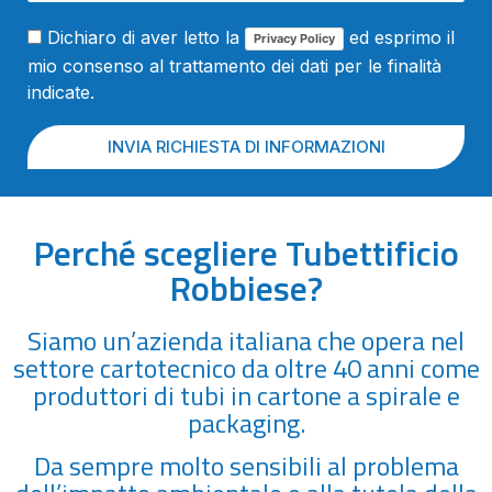
Dichiaro di aver letto la
ed esprimo il
Privacy Policy
mio consenso al trattamento dei dati per le finalità
indicate.
INVIA RICHIESTA DI INFORMAZIONI
Perché scegliere Tubettificio
Robbiese?
Siamo un’azienda italiana che opera nel
settore cartotecnico da oltre 40 anni come
produttori di tubi in cartone a spirale e
packaging.
Da sempre molto sensibili al problema