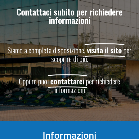
Contattaci subito per richiedere
informazioni
Siamo a completa disposizione,
visita il sito
per
scoprire di più.
Oppure puoi
contattarci
per richiedere
informazioni
Informazioni