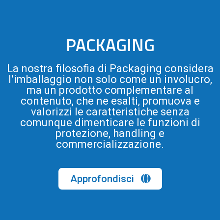
PACKAGING
La nostra filosofia di Packaging considera
l’imballaggio non solo come un involucro,
ma un prodotto complementare al
contenuto, che ne esalti, promuova e
valorizzi le caratteristiche senza
comunque dimenticare le funzioni di
protezione, handling e
commercializzazione.
Approfondisci