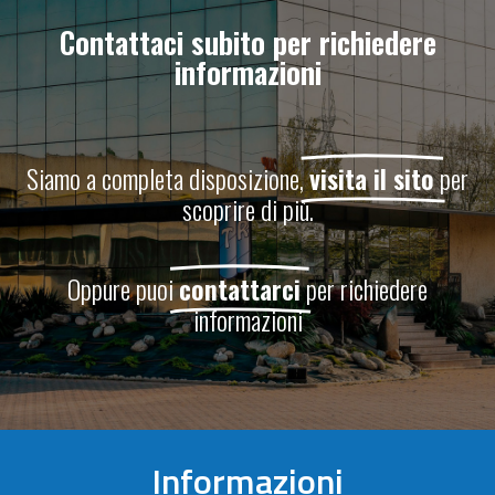
Contattaci subito per richiedere
informazioni
Siamo a completa disposizione,
visita il sito
per
scoprire di più.
Oppure puoi
contattarci
per richiedere
informazioni
Informazioni