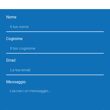
Nome
Cognome
Email
Messaggio