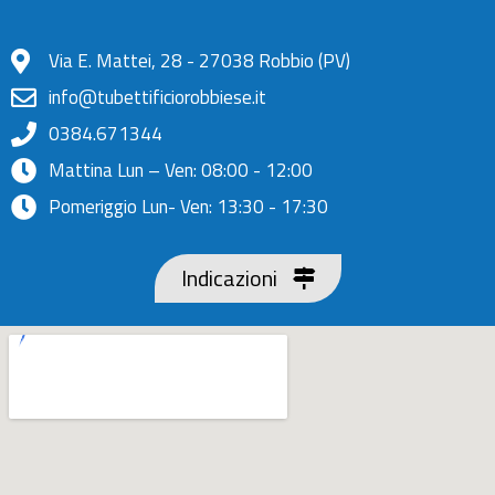
Via E. Mattei, 28 - 27038 Robbio (PV)
info@tubettificiorobbiese.it
0384.671344
Mattina Lun – Ven: 08:00 - 12:00
Pomeriggio Lun- Ven: 13:30 - 17:30
Indicazioni