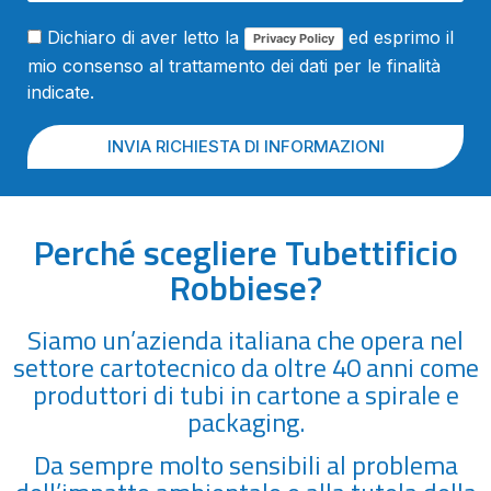
Dichiaro di aver letto la
ed esprimo il
Privacy Policy
mio consenso al trattamento dei dati per le finalità
indicate.
INVIA RICHIESTA DI INFORMAZIONI
Perché scegliere Tubettificio
Robbiese?
Siamo un’azienda italiana che opera nel
settore cartotecnico da oltre 40 anni come
produttori di tubi in cartone a spirale e
packaging.
Da sempre molto sensibili al problema