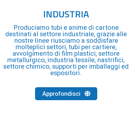
INDUSTRIA
Produciamo tubi e anime di cartone
destinati al settore industriale, grazie alle
nostre linee riusciamo a soddisfare
molteplici settori, tubi per cartiere,
avvolgimento di film plastici, settore
metallurgico, industria tessile, nastrifici,
settore chimico, supporti per imballaggi ed
espositori.
Approfondisci