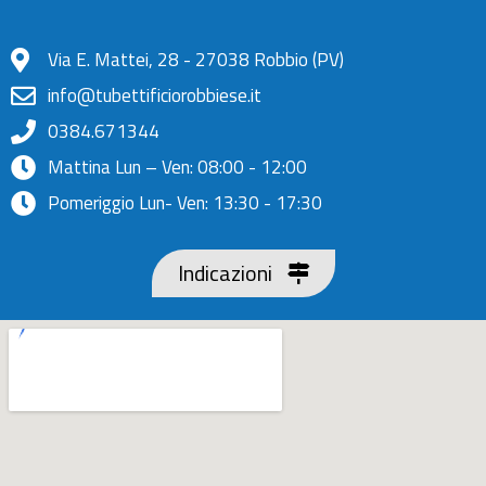
Via E. Mattei, 28 - 27038 Robbio (PV)
info@tubettificiorobbiese.it
0384.671344
Mattina Lun – Ven: 08:00 - 12:00
Pomeriggio Lun- Ven: 13:30 - 17:30
Indicazioni