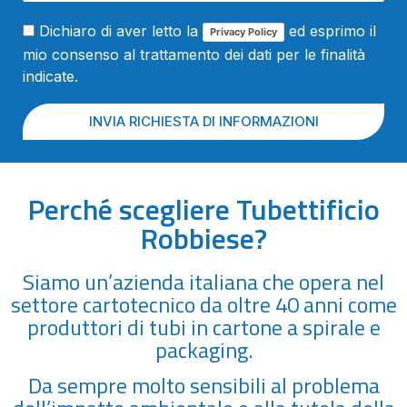
Dichiaro di aver letto la
ed esprimo il
Privacy Policy
mio consenso al trattamento dei dati per le finalità
indicate.
INVIA RICHIESTA DI INFORMAZIONI
Perché scegliere Tubettificio
Robbiese?
Siamo un’azienda italiana che opera nel
settore cartotecnico da oltre 40 anni come
produttori di tubi in cartone a spirale e
packaging.
Da sempre molto sensibili al problema