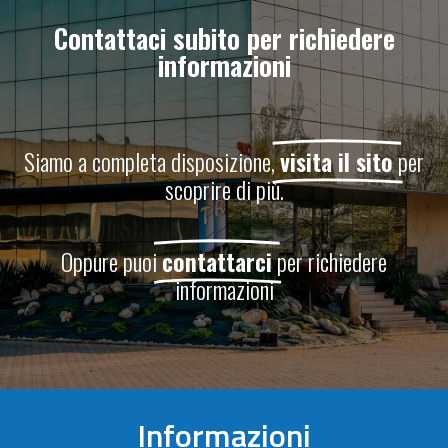
Contattaci subito per richiedere
informazioni
Siamo a completa disposizione,
visita il sito
per
scoprire di più.
Oppure puoi
contattarci
per richiedere
informazioni
Informazioni