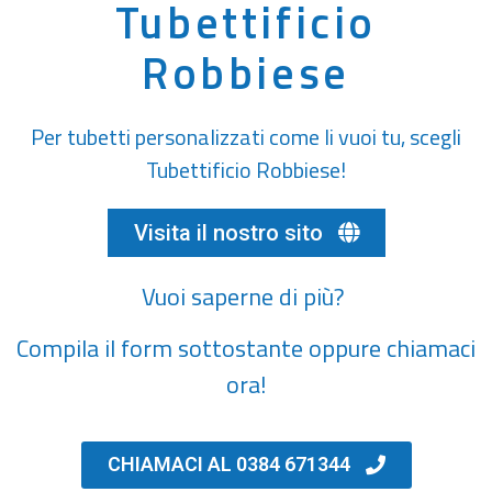
Tubettificio
Robbiese
Per tubetti personalizzati come li vuoi tu, scegli
Tubettificio Robbiese!
Visita il nostro sito
Vuoi saperne di più?
Compila il form sottostante oppure chiamaci
ora!
CHIAMACI AL 0384 671344