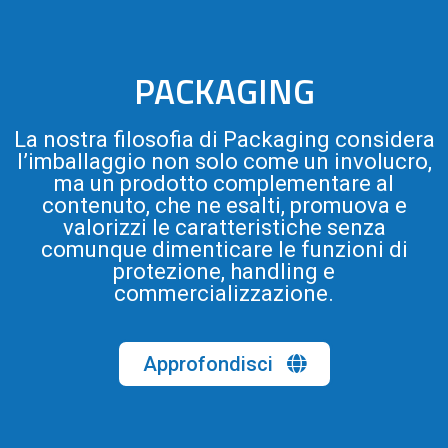
PACKAGING
La nostra filosofia di Packaging considera
l’imballaggio non solo come un involucro,
ma un prodotto complementare al
contenuto, che ne esalti, promuova e
valorizzi le caratteristiche senza
comunque dimenticare le funzioni di
protezione, handling e
commercializzazione.
Approfondisci