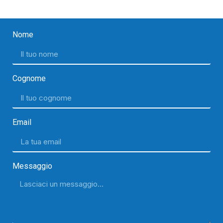
Nome
Cognome
Email
Messaggio