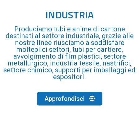
INDUSTRIA
Produciamo tubi e anime di cartone
destinati al settore industriale, grazie alle
nostre linee riusciamo a soddisfare
molteplici settori, tubi per cartiere,
avvolgimento di film plastici, settore
metallurgico, industria tessile, nastrifici,
settore chimico, supporti per imballaggi ed
espositori.
Approfondisci